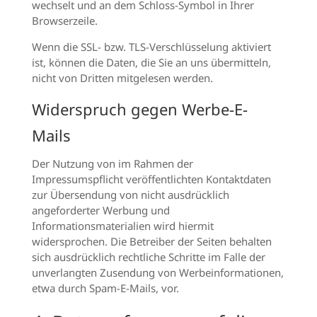
wechselt und an dem Schloss-Symbol in Ihrer
Browserzeile.
Wenn die SSL- bzw. TLS-Verschlüsselung aktiviert
ist, können die Daten, die Sie an uns übermitteln,
nicht von Dritten mitgelesen werden.
Widerspruch gegen Werbe-E-
Mails
Der Nutzung von im Rahmen der
Impressumspflicht veröffentlichten Kontaktdaten
zur Übersendung von nicht ausdrücklich
angeforderter Werbung und
Informationsmaterialien wird hiermit
widersprochen. Die Betreiber der Seiten behalten
sich ausdrücklich rechtliche Schritte im Falle der
unverlangten Zusendung von Werbeinformationen,
etwa durch Spam-E-Mails, vor.