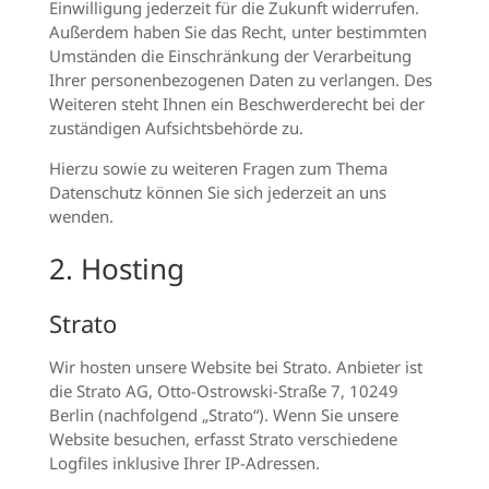
Einwilligung jederzeit für die Zukunft widerrufen.
Außerdem haben Sie das Recht, unter bestimmten
Umständen die Einschränkung der Verarbeitung
Ihrer personenbezogenen Daten zu verlangen. Des
Weiteren steht Ihnen ein Beschwerderecht bei der
zuständigen Aufsichtsbehörde zu.
Hierzu sowie zu weiteren Fragen zum Thema
Datenschutz können Sie sich jederzeit an uns
wenden.
2. Hosting
Strato
Wir hosten unsere Website bei Strato. Anbieter ist
die Strato AG, Otto-Ostrowski-Straße 7, 10249
Berlin (nachfolgend „Strato“). Wenn Sie unsere
Website besuchen, erfasst Strato verschiedene
Logfiles inklusive Ihrer IP-Adressen.