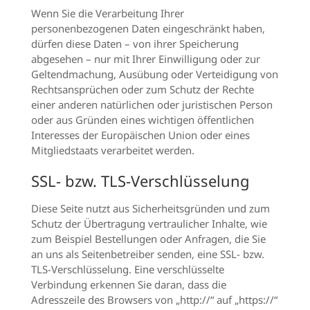
Wenn Sie die Verarbeitung Ihrer
personenbezogenen Daten eingeschränkt haben,
dürfen diese Daten – von ihrer Speicherung
abgesehen – nur mit Ihrer Einwilligung oder zur
Geltendmachung, Ausübung oder Verteidigung von
Rechtsansprüchen oder zum Schutz der Rechte
einer anderen natürlichen oder juristischen Person
oder aus Gründen eines wichtigen öffentlichen
Interesses der Europäischen Union oder eines
Mitgliedstaats verarbeitet werden.
SSL- bzw. TLS-Verschlüsselung
Diese Seite nutzt aus Sicherheitsgründen und zum
Schutz der Übertragung vertraulicher Inhalte, wie
zum Beispiel Bestellungen oder Anfragen, die Sie
an uns als Seitenbetreiber senden, eine SSL- bzw.
TLS-Verschlüsselung. Eine verschlüsselte
Verbindung erkennen Sie daran, dass die
Adresszeile des Browsers von „http://“ auf „https://“