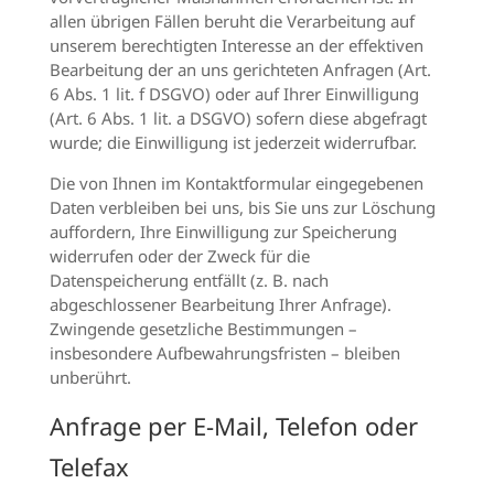
allen übrigen Fällen beruht die Verarbeitung auf
unserem berechtigten Interesse an der effektiven
Bearbeitung der an uns gerichteten Anfragen (Art.
6 Abs. 1 lit. f DSGVO) oder auf Ihrer Einwilligung
(Art. 6 Abs. 1 lit. a DSGVO) sofern diese abgefragt
wurde; die Einwilligung ist jederzeit widerrufbar.
Die von Ihnen im Kontaktformular eingegebenen
Daten verbleiben bei uns, bis Sie uns zur Löschung
auffordern, Ihre Einwilligung zur Speicherung
widerrufen oder der Zweck für die
Datenspeicherung entfällt (z. B. nach
abgeschlossener Bearbeitung Ihrer Anfrage).
Zwingende gesetzliche Bestimmungen –
insbesondere Aufbewahrungsfristen – bleiben
unberührt.
Anfrage per E-Mail, Telefon oder
Telefax