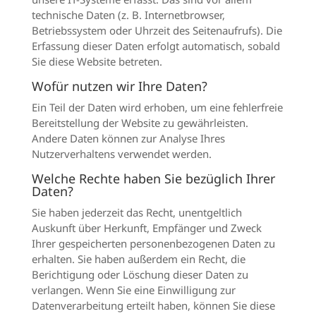
technische Daten (z. B. Internetbrowser,
Betriebssystem oder Uhrzeit des Seitenaufrufs). Die
Erfassung dieser Daten erfolgt automatisch, sobald
Sie diese Website betreten.
Wofür nutzen wir Ihre Daten?
Ein Teil der Daten wird erhoben, um eine fehlerfreie
Bereitstellung der Website zu gewährleisten.
Andere Daten können zur Analyse Ihres
Nutzerverhaltens verwendet werden.
Welche Rechte haben Sie bezüglich Ihrer
Daten?
Sie haben jederzeit das Recht, unentgeltlich
Auskunft über Herkunft, Empfänger und Zweck
Ihrer gespeicherten personenbezogenen Daten zu
erhalten. Sie haben außerdem ein Recht, die
Berichtigung oder Löschung dieser Daten zu
verlangen. Wenn Sie eine Einwilligung zur
Datenverarbeitung erteilt haben, können Sie diese