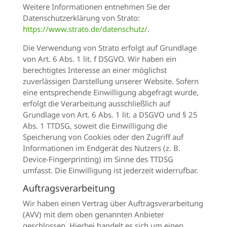
Weitere Informationen entnehmen Sie der
Datenschutzerklärung von Strato:
https://www.strato.de/datenschutz/
.
Die Verwendung von Strato erfolgt auf Grundlage
von Art. 6 Abs. 1 lit. f DSGVO. Wir haben ein
berechtigtes Interesse an einer möglichst
zuverlässigen Darstellung unserer Website. Sofern
eine entsprechende Einwilligung abgefragt wurde,
erfolgt die Verarbeitung ausschließlich auf
Grundlage von Art. 6 Abs. 1 lit. a DSGVO und § 25
Abs. 1 TTDSG, soweit die Einwilligung die
Speicherung von Cookies oder den Zugriff auf
Informationen im Endgerät des Nutzers (z. B.
Device-Fingerprinting) im Sinne des TTDSG
umfasst. Die Einwilligung ist jederzeit widerrufbar.
Auftragsverarbeitung
Wir haben einen Vertrag über Auftragsverarbeitung
(AVV) mit dem oben genannten Anbieter
geschlossen. Hierbei handelt es sich um einen