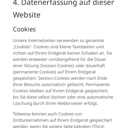
4. Datenerfassung auf dieser
Website
Cookies
Unsere Internetseiten verwenden so genannte
„Cookies“. Cookies sind kleine Textdateien und
richten auf Ihrem Endgerät keinen Schaden an. Sie
werden entweder vorübergehend für die Dauer
einer Sitzung (Session-Cookies) oder dauerhaft
(permanente Cookies) auf Ihrem Endgerät
gespeichert. Session-Cookies werden nach Ende
Ihres Besuchs automatisch gelöscht. Permanente
Cookies bleiben auf Ihrem Endgerät gespeichert,
bis Sie diese selbst löschen oder eine automatische
Löschung durch Ihren Webbrowser erfolgt.
Teilweise können auch Cookies von
Drittunternehmen auf Ihrem Endgerät gespeichert
werden, wenn Sie unsere Seite betreten (Third-