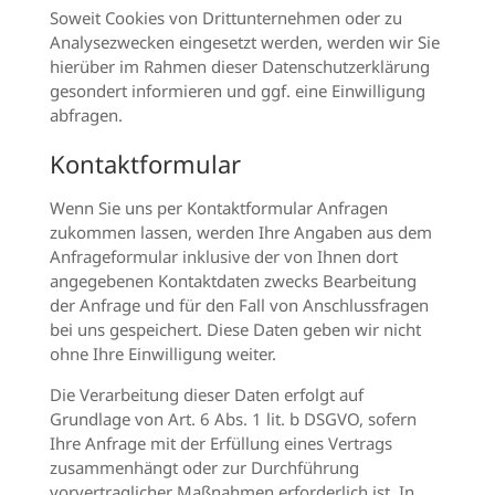
Soweit Cookies von Drittunternehmen oder zu
Analysezwecken eingesetzt werden, werden wir Sie
hierüber im Rahmen dieser Datenschutzerklärung
gesondert informieren und ggf. eine Einwilligung
abfragen.
Kontaktformular
Wenn Sie uns per Kontaktformular Anfragen
zukommen lassen, werden Ihre Angaben aus dem
Anfrageformular inklusive der von Ihnen dort
angegebenen Kontaktdaten zwecks Bearbeitung
der Anfrage und für den Fall von Anschlussfragen
bei uns gespeichert. Diese Daten geben wir nicht
ohne Ihre Einwilligung weiter.
Die Verarbeitung dieser Daten erfolgt auf
Grundlage von Art. 6 Abs. 1 lit. b DSGVO, sofern
Ihre Anfrage mit der Erfüllung eines Vertrags
zusammenhängt oder zur Durchführung
vorvertraglicher Maßnahmen erforderlich ist. In