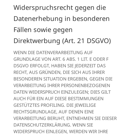
Widerspruchsrecht gegen die
Datenerhebung in besonderen
Fällen sowie gegen
Direktwerbung (Art. 21 DSGVO)
WENN DIE DATENVERARBEITUNG AUF
GRUNDLAGE VON ART. 6 ABS. 1 LIT. E ODER F
DSGVO ERFOLGT, HABEN SIE JEDERZEIT DAS
RECHT, AUS GRÜNDEN, DIE SICH AUS IHRER
BESONDEREN SITUATION ERGEBEN, GEGEN DIE
VERARBEITUNG IHRER PERSONENBEZOGENEN
DATEN WIDERSPRUCH EINZULEGEN; DIES GILT
AUCH FÜR EIN AUF DIESE BESTIMMUNGEN
GESTÜTZTES PROFILING. DIE JEWEILIGE
RECHTSGRUNDLAGE, AUF DENEN EINE
VERARBEITUNG BERUHT, ENTNEHMEN SIE DIESER
DATENSCHUTZERKLÄRUNG. WENN SIE
WIDERSPRUCH EINLEGEN, WERDEN WIR IHRE