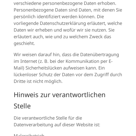
verschiedene personenbezogene Daten erhoben.
Personenbezogene Daten sind Daten, mit denen Sie
persönlich identifiziert werden können. Die
vorliegende Datenschutzerklärung erläutert, welche
Daten wir erheben und wofür wir sie nutzen. Sie
erläutert auch, wie und zu welchem Zweck das
geschieht.
Wir weisen darauf hin, dass die Datenübertragung
im Internet (z. B. bei der Kommunikation per E-
Mail) Sicherheitslücken aufweisen kann. Ein
lückenloser Schutz der Daten vor dem Zugriff durch
Dritte ist nicht möglich.
Hinweis zur verantwortlichen
Stelle
Die verantwortliche Stelle für die
Datenverarbeitung auf dieser Website ist:
Malereibetrieb