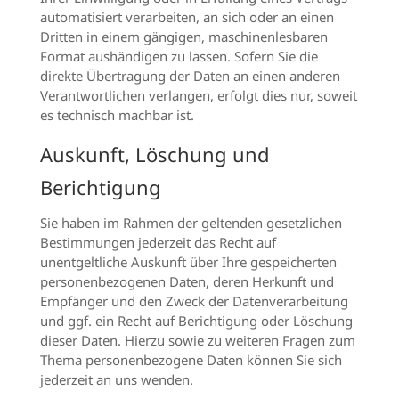
automatisiert verarbeiten, an sich oder an einen
Dritten in einem gängigen, maschinenlesbaren
Format aushändigen zu lassen. Sofern Sie die
direkte Übertragung der Daten an einen anderen
Verantwortlichen verlangen, erfolgt dies nur, soweit
es technisch machbar ist.
Auskunft, Löschung und
Berichtigung
Sie haben im Rahmen der geltenden gesetzlichen
Bestimmungen jederzeit das Recht auf
unentgeltliche Auskunft über Ihre gespeicherten
personenbezogenen Daten, deren Herkunft und
Empfänger und den Zweck der Datenverarbeitung
und ggf. ein Recht auf Berichtigung oder Löschung
dieser Daten. Hierzu sowie zu weiteren Fragen zum
Thema personenbezogene Daten können Sie sich
jederzeit an uns wenden.