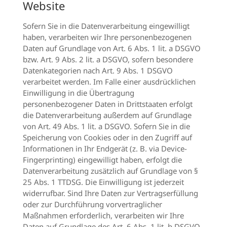
Website
Sofern Sie in die Datenverarbeitung eingewilligt
haben, verarbeiten wir Ihre personenbezogenen
Daten auf Grundlage von Art. 6 Abs. 1 lit. a DSGVO
bzw. Art. 9 Abs. 2 lit. a DSGVO, sofern besondere
Datenkategorien nach Art. 9 Abs. 1 DSGVO
verarbeitet werden. Im Falle einer ausdrücklichen
Einwilligung in die Übertragung
personenbezogener Daten in Drittstaaten erfolgt
die Datenverarbeitung außerdem auf Grundlage
von Art. 49 Abs. 1 lit. a DSGVO. Sofern Sie in die
Speicherung von Cookies oder in den Zugriff auf
Informationen in Ihr Endgerät (z. B. via Device-
Fingerprinting) eingewilligt haben, erfolgt die
Datenverarbeitung zusätzlich auf Grundlage von §
25 Abs. 1 TTDSG. Die Einwilligung ist jederzeit
widerrufbar. Sind Ihre Daten zur Vertragserfüllung
oder zur Durchführung vorvertraglicher
Maßnahmen erforderlich, verarbeiten wir Ihre
Daten auf Grundlage des Art. 6 Abs. 1 lit. b DSGVO.