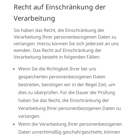
Recht auf Einschränkung der
Verarbeitung
Sie haben das Recht, die Einschränkung der
Verarbeitung Ihrer personenbezogenen Daten zu
verlangen. Hierzu können Sie sich jederzeit an uns
wenden. Das Recht auf Einschränkung der
Verarbeitung besteht in folgenden Fällen:
Wenn Sie die Richtigkeit Ihrer bei uns
gespeicherten personenbezogenen Daten
bestreiten, benötigen wir in der Regel Zeit, um
dies zu überprüfen. Für die Dauer der Prüfung
haben Sie das Recht, die Einschränkung der
Verarbeitung Ihrer personenbezogenen Daten zu
verlangen.
Wenn die Verarbeitung Ihrer personenbezogenen
Daten unrechtmäßig geschah/geschieht, können