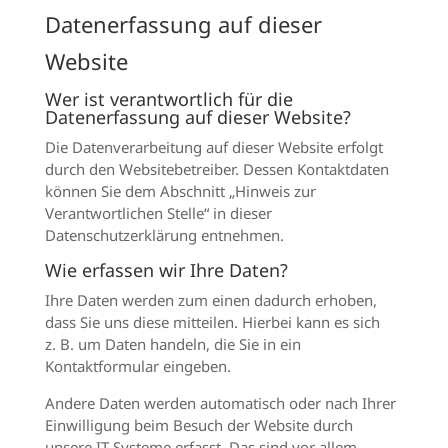
Datenerfassung auf dieser
Website
Wer ist verantwortlich für die
Datenerfassung auf dieser Website?
Die Datenverarbeitung auf dieser Website erfolgt
durch den Websitebetreiber. Dessen Kontaktdaten
können Sie dem Abschnitt „Hinweis zur
Verantwortlichen Stelle“ in dieser
Datenschutzerklärung entnehmen.
Wie erfassen wir Ihre Daten?
Ihre Daten werden zum einen dadurch erhoben,
dass Sie uns diese mitteilen. Hierbei kann es sich
z. B. um Daten handeln, die Sie in ein
Kontaktformular eingeben.
Andere Daten werden automatisch oder nach Ihrer
Einwilligung beim Besuch der Website durch
unsere IT-Systeme erfasst. Das sind vor allem