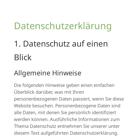
Datenschutz­erklärung
1. Datenschutz auf einen
Blick
Allgemeine Hinweise
Die folgenden Hinweise geben einen einfachen
Überblick darüber, was mit Ihren
personenbezogenen Daten passiert, wenn Sie diese
Website besuchen. Personenbezogene Daten sind
alle Daten, mit denen Sie persönlich identifiziert
werden können. Ausführliche Informationen zum
Thema Datenschutz entnehmen Sie unserer unter
diesem Text aufgeführten Datenschutzerklärung.