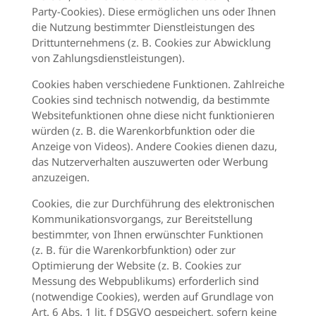
Party-Cookies). Diese ermöglichen uns oder Ihnen
die Nutzung bestimmter Dienstleistungen des
Drittunternehmens (z. B. Cookies zur Abwicklung
von Zahlungsdienstleistungen).
Cookies haben verschiedene Funktionen. Zahlreiche
Cookies sind technisch notwendig, da bestimmte
Websitefunktionen ohne diese nicht funktionieren
würden (z. B. die Warenkorbfunktion oder die
Anzeige von Videos). Andere Cookies dienen dazu,
das Nutzerverhalten auszuwerten oder Werbung
anzuzeigen.
Cookies, die zur Durchführung des elektronischen
Kommunikationsvorgangs, zur Bereitstellung
bestimmter, von Ihnen erwünschter Funktionen
(z. B. für die Warenkorbfunktion) oder zur
Optimierung der Website (z. B. Cookies zur
Messung des Webpublikums) erforderlich sind
(notwendige Cookies), werden auf Grundlage von
Art. 6 Abs. 1 lit. f DSGVO gespeichert, sofern keine