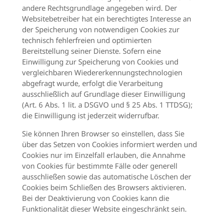
andere Rechtsgrundlage angegeben wird. Der
Websitebetreiber hat ein berechtigtes Interesse an
der Speicherung von notwendigen Cookies zur
technisch fehlerfreien und optimierten
Bereitstellung seiner Dienste. Sofern eine
Einwilligung zur Speicherung von Cookies und
vergleichbaren Wiedererkennungstechnologien
abgefragt wurde, erfolgt die Verarbeitung
ausschließlich auf Grundlage dieser Einwilligung
(Art. 6 Abs. 1 lit. a DSGVO und § 25 Abs. 1 TTDSG);
die Einwilligung ist jederzeit widerrufbar.
Sie können Ihren Browser so einstellen, dass Sie
über das Setzen von Cookies informiert werden und
Cookies nur im Einzelfall erlauben, die Annahme
von Cookies für bestimmte Fälle oder generell
ausschließen sowie das automatische Löschen der
Cookies beim Schließen des Browsers aktivieren.
Bei der Deaktivierung von Cookies kann die
Funktionalität dieser Website eingeschränkt sein.