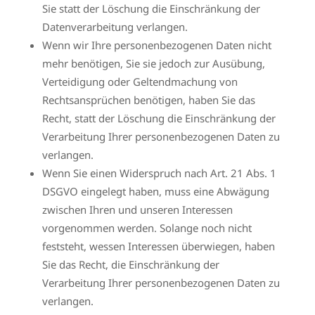
Sie statt der Löschung die Einschränkung der
Datenverarbeitung verlangen.
Wenn wir Ihre personenbezogenen Daten nicht
mehr benötigen, Sie sie jedoch zur Ausübung,
Verteidigung oder Geltendmachung von
Rechtsansprüchen benötigen, haben Sie das
Recht, statt der Löschung die Einschränkung der
Verarbeitung Ihrer personenbezogenen Daten zu
verlangen.
Wenn Sie einen Widerspruch nach Art. 21 Abs. 1
DSGVO eingelegt haben, muss eine Abwägung
zwischen Ihren und unseren Interessen
vorgenommen werden. Solange noch nicht
feststeht, wessen Interessen überwiegen, haben
Sie das Recht, die Einschränkung der
Verarbeitung Ihrer personenbezogenen Daten zu
verlangen.