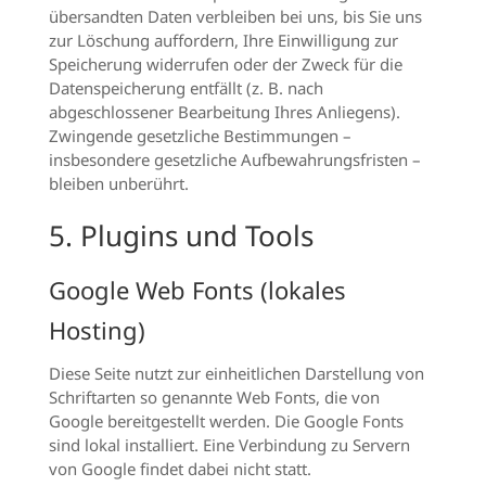
übersandten Daten verbleiben bei uns, bis Sie uns
zur Löschung auffordern, Ihre Einwilligung zur
Speicherung widerrufen oder der Zweck für die
Datenspeicherung entfällt (z. B. nach
abgeschlossener Bearbeitung Ihres Anliegens).
Zwingende gesetzliche Bestimmungen –
insbesondere gesetzliche Aufbewahrungsfristen –
bleiben unberührt.
5. Plugins und Tools
Google Web Fonts (lokales
Hosting)
Diese Seite nutzt zur einheitlichen Darstellung von
Schriftarten so genannte Web Fonts, die von
Google bereitgestellt werden. Die Google Fonts
sind lokal installiert. Eine Verbindung zu Servern
von Google findet dabei nicht statt.