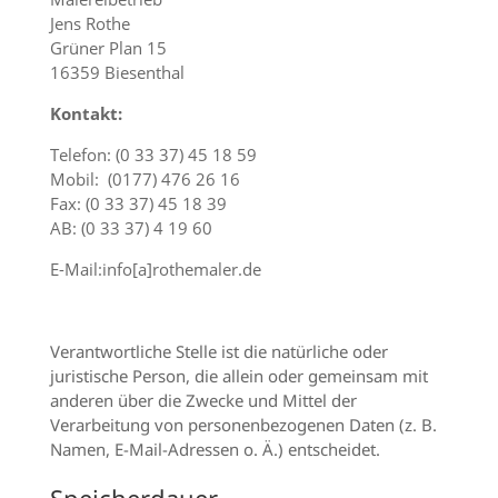
Jens Rothe
Grüner Plan 15
16359 Biesenthal
Kontakt:
Telefon: (0 33 37) 45 18 59
Mobil: (0177) 476 26 16
Fax: (0 33 37) 45 18 39
AB: (0 33 37) 4 19 60
E-Mail:info[a]rothemaler.de
Verantwortliche Stelle ist die natürliche oder
juristische Person, die allein oder gemeinsam mit
anderen über die Zwecke und Mittel der
Verarbeitung von personenbezogenen Daten (z. B.
Namen, E-Mail-Adressen o. Ä.) entscheidet.