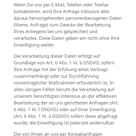
Wenn Sie uns per E-Mail, Telefon oder Telefax
kontaktieren, wird Ihre Anfrage inklusive aller
daraus hervorgehenden personenbezogenen Daten
(Name, Anfrage) zum Zwecke der Bearbeitung
Ihres Anliegens bei uns gespeichert und
verarbeitet. Diese Daten geben wir nicht ohne Ihre
Einwilligung weiter.
Die Verarbeitung dieser Daten erfolgt auf
Grundlage von Art. 6 Abs. 1 lit. b DSGVO, sofern
Ihre Anfrage mit der Erfüllung eines Vertrags
zusammenhängt oder zur Durchführung
vorvertraglicher Maßnahmen erforderlich ist. In
allen übrigen Fällen beruht die Verarbeitung auf
unserem berechtigten Interesse an der effektiven
Bearbeitung der an uns gerichteten Anfragen (Art.
6 Abs. 1 lit. f DSGVO) oder auf Ihrer Einwilligung
(Art. 6 Abs. 1 lit. a DSGVO) sofern diese abgefragt
wurde; die Einwilligung ist jederzeit widerrufbar.
Die von Ihnen an uns per Kontaktanfragen