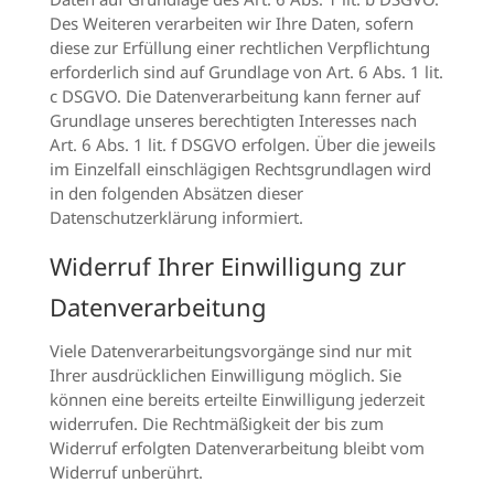
Des Weiteren verarbeiten wir Ihre Daten, sofern
diese zur Erfüllung einer rechtlichen Verpflichtung
erforderlich sind auf Grundlage von Art. 6 Abs. 1 lit.
c DSGVO. Die Datenverarbeitung kann ferner auf
Grundlage unseres berechtigten Interesses nach
Art. 6 Abs. 1 lit. f DSGVO erfolgen. Über die jeweils
im Einzelfall einschlägigen Rechtsgrundlagen wird
in den folgenden Absätzen dieser
Datenschutzerklärung informiert.
Widerruf Ihrer Einwilligung zur
Datenverarbeitung
Viele Datenverarbeitungsvorgänge sind nur mit
Ihrer ausdrücklichen Einwilligung möglich. Sie
können eine bereits erteilte Einwilligung jederzeit
widerrufen. Die Rechtmäßigkeit der bis zum
Widerruf erfolgten Datenverarbeitung bleibt vom
Widerruf unberührt.