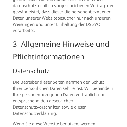
datenschutzrechtlich vorgeschriebenen Vertrag, der
gewährleistet, dass dieser die personenbezogenen
Daten unserer Websitebesucher nur nach unseren
Weisungen und unter Einhaltung der DSGVO
verarbeitet.
3. Allgemeine Hinweise und
Pflicht­informationen
Datenschutz
Die Betreiber dieser Seiten nehmen den Schutz
Ihrer persönlichen Daten sehr ernst. Wir behandeln
Ihre personenbezogenen Daten vertraulich und
entsprechend den gesetzlichen
Datenschutzvorschriften sowie dieser
Datenschutzerklärung.
Wenn Sie diese Website benutzen, werden