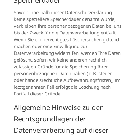
Speicherdauer
Soweit innerhalb dieser Datenschutzerklärung
keine speziellere Speicherdauer genannt wurde,
verbleiben Ihre personenbezogenen Daten bei uns,
bis der Zweck für die Datenverarbeitung entfällt.
Wenn Sie ein berechtigtes Löschersuchen geltend
machen oder eine Einwilligung zur
Datenverarbeitung widerrufen, werden Ihre Daten
gelöscht, sofern wir keine anderen rechtlich
zulässigen Gründe für die Speicherung Ihrer
personenbezogenen Daten haben (z. B. steuer-
oder handelsrechtliche Aufbewahrungsfristen); im
letztgenannten Fall erfolgt die Löschung nach
Fortfall dieser Gründe.
Allgemeine Hinweise zu den
Rechtsgrundlagen der
Datenverarbeitung auf dieser